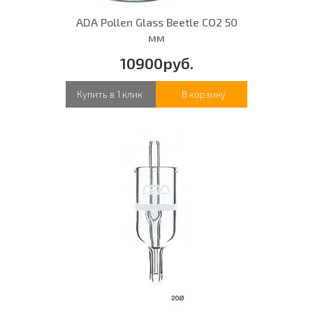
ADA Pollen Glass Beetle CO2 50
мм
10900руб.
Купить в 1 клик
В корзину