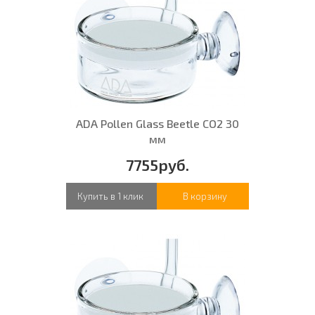
ADA Pollen Glass Beetle CO2 30
мм
7755руб.
Купить в 1 клик
В корзину