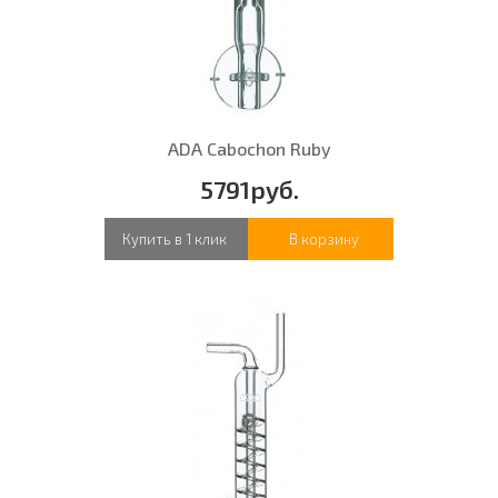
ADA Cabochon Ruby
5791руб.
Купить в 1 клик
В корзину