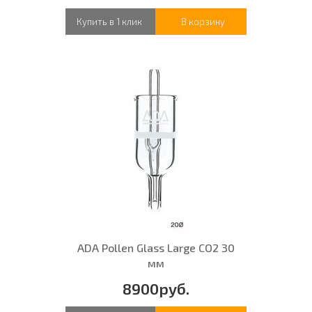
Купить в 1 клик
В корзину
ADA Pollen Glass Large CO2 30
мм
8900руб.