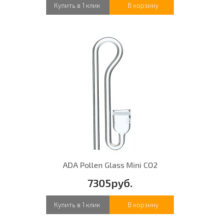
Купить в 1 клик
В корзину
ADA Pollen Glass Mini CO2
7305руб.
Купить в 1 клик
В корзину