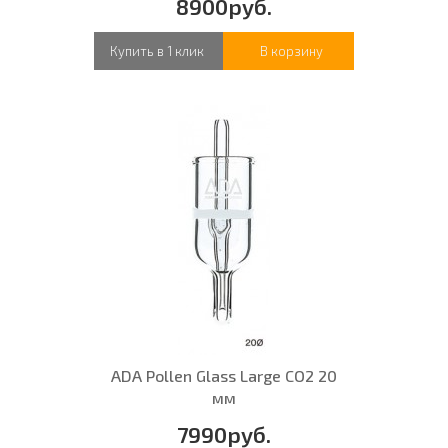
8900руб.
Купить в 1 клик
В корзину
ADA Pollen Glass Large CO2 20
мм
7990руб.