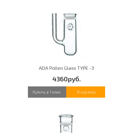
ADA Pollen Glass TYPE -3
4360руб.
Купить в 1 клик
В корзину