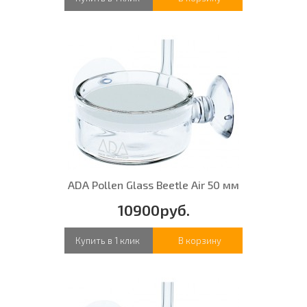
ADA Pollen Glass Beetle Air 50 мм
10900руб.
Купить в 1 клик
В корзину