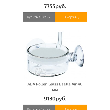
7755руб.
Купить в 1 клик
В корзину
ADA Pollen Glass Beetle Air 40
мм
9130руб.
Купить в 1 клик
В корзину