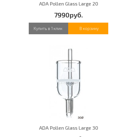
ADA Pollen Glass Large 20
7990руб.
Купить в 1 клик
В корзину
ADA Pollen Glass Large 30