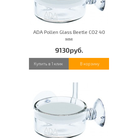
ADA Pollen Glass Beetle CO2 40
мм
9130руб.
Купить в 1 клик
В корзину