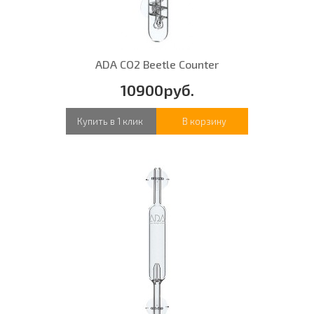
ADA CO2 Beetle Counter
10900руб.
Купить в 1 клик
В корзину