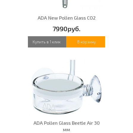
ADA New Pollen Glass CO2
7990руб.
Купить в 1 клик
В корзину
ADA Pollen Glass Beetle Air 30
мм