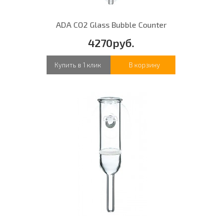
ADA CO2 Glass Bubble Counter
4270руб.
Купить в 1 клик
В корзину