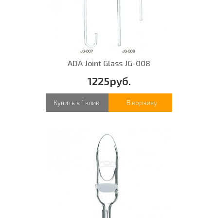
ADA Joint Glass JG-008
1225руб.
Купить в 1 клик
В корзину