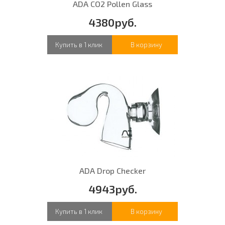
ADA CO2 Pollen Glass
4380руб.
Купить в 1 клик
В корзину
ADA Drop Checker
4943руб.
Купить в 1 клик
В корзину