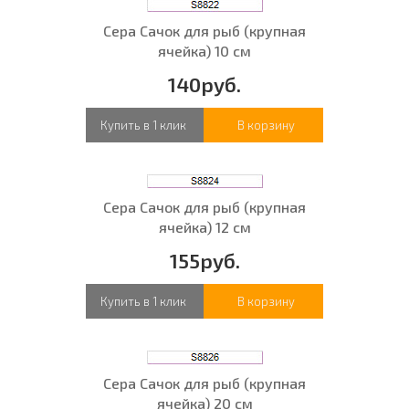
Сера Сачок для рыб (крупная
ячейка) 10 см
140руб.
Купить в 1 клик
В корзину
Сера Сачок для рыб (крупная
ячейка) 12 см
155руб.
Купить в 1 клик
В корзину
Сера Сачок для рыб (крупная
ячейка) 20 см