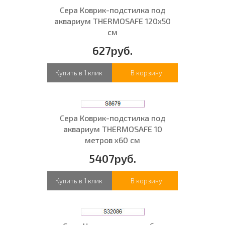
Сера Коврик-подстилка под
аквариум THERMOSAFE 120x50
см
627руб.
Купить в 1 клик
В корзину
Сера Коврик-подстилка под
аквариум THERMOSAFE 10
метров x60 см
5407руб.
Купить в 1 клик
В корзину