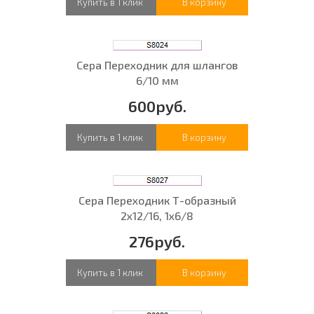
Купить в 1 клик
В корзину
Сера Переходник для шлангов
6/10 мм
600руб.
Купить в 1 клик
В корзину
Сера Переходник Т-образный
2х12/16, 1х6/8
276руб.
Купить в 1 клик
В корзину