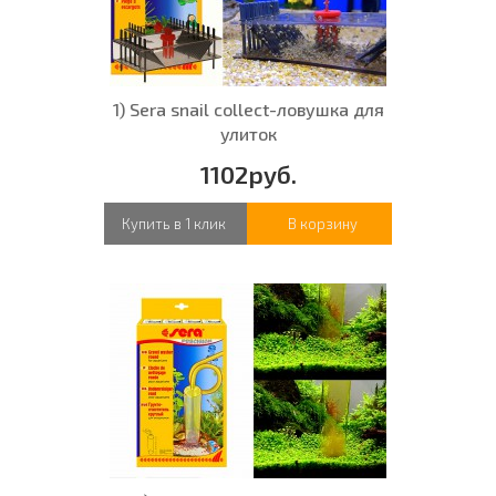
1) Sera snail collect-ловушка для
улиток
1102руб.
Купить в 1 клик
В корзину