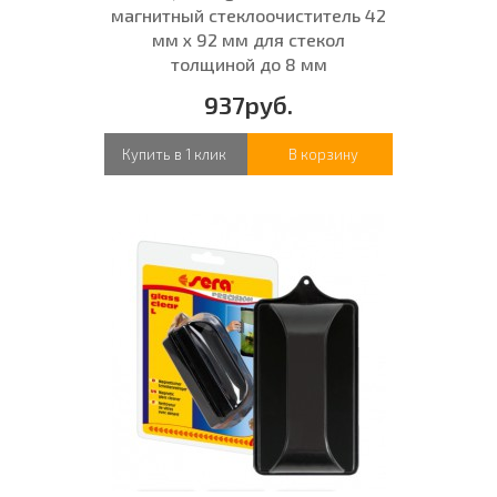
магнитный стеклоочиститель 42
мм х 92 мм для стекол
толщиной до 8 мм
937руб.
Купить в 1 клик
В корзину