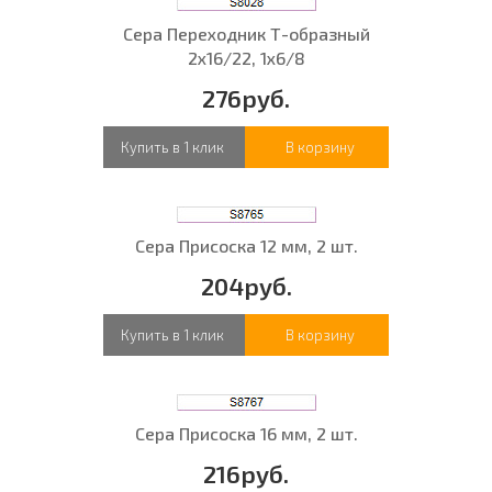
Сера Переходник Т-образный
2х16/22, 1х6/8
276руб.
Купить в 1 клик
В корзину
Сера Присоска 12 мм, 2 шт.
204руб.
Купить в 1 клик
В корзину
Сера Присоска 16 мм, 2 шт.
216руб.