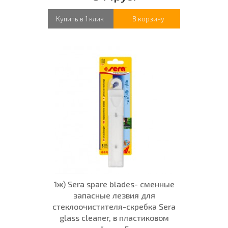
Купить в 1 клик
В корзину
1ж) Sera spare blades- сменные
запасные лезвия для
стеклоочистителя-скребка Sera
glass cleaner, в пластиковом