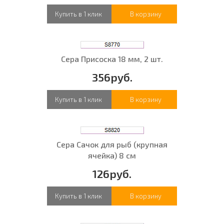
Купить в 1 клик
В корзину
Сера Присоска 18 мм, 2 шт.
356руб.
Купить в 1 клик
В корзину
Сера Сачок для рыб (крупная
ячейка) 8 см
126руб.
Купить в 1 клик
В корзину