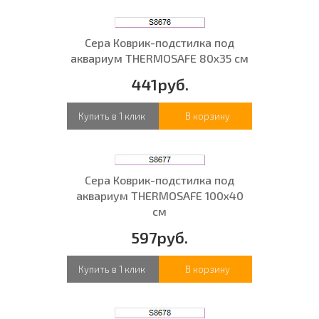
Сера Коврик-подстилка под
аквариум THERMOSAFE 80x35 см
441руб.
Купить в 1 клик
В корзину
Сера Коврик-подстилка под
аквариум THERMOSAFE 100x40
см
597руб.
Купить в 1 клик
В корзину