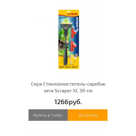
Сера Стеклоочиститель-скребок
sera Scraper XL 30 см
1266руб.
Купить в 1 клик
В корзину