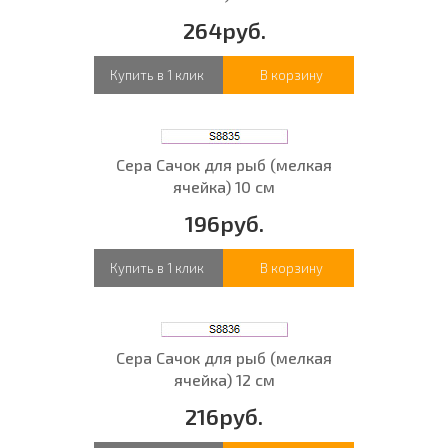
264руб.
Купить в 1 клик
В корзину
Сера Сачок для рыб (мелкая
ячейка) 10 см
196руб.
Купить в 1 клик
В корзину
Сера Сачок для рыб (мелкая
ячейка) 12 см
216руб.