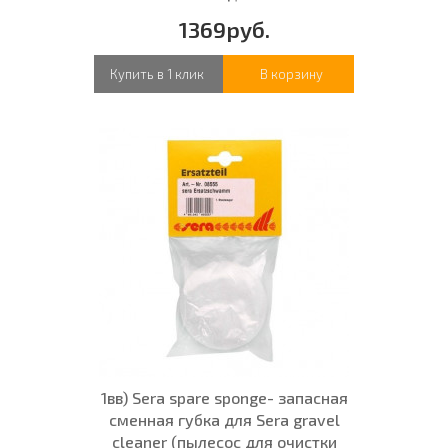
1369руб.
Купить в 1 клик
В корзину
1вв) Sera spare sponge- запасная
сменная губка для Sera gravel
cleaner (пылесос для очистки