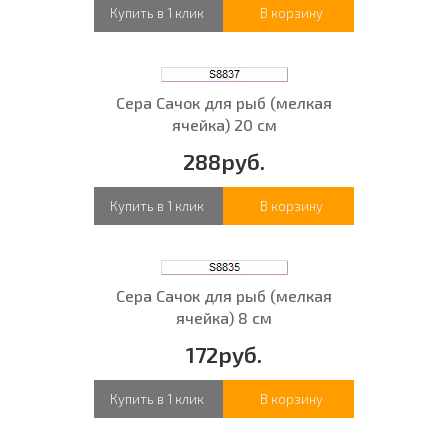
Купить в 1 клик
В корзину
Сера Сачок для рыб (мелкая
ячейка) 20 см
288руб.
Купить в 1 клик
В корзину
Сера Сачок для рыб (мелкая
ячейка) 8 см
172руб.
Купить в 1 клик
В корзину