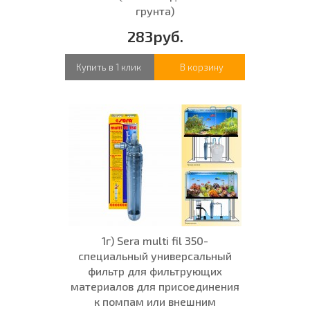
грунта)
283руб.
Купить в 1 клик
В корзину
1г) Sera multi fil 350-
специальный универсальный
фильтр для фильтрующих
материалов для присоединения
к помпам или внешним