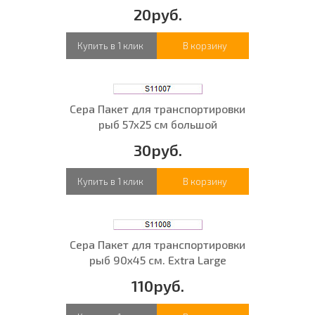
20руб.
Купить в 1 клик
В корзину
Сера Пакет для транспортировки
рыб 57х25 см большой
30руб.
Купить в 1 клик
В корзину
Сера Пакет для транспортировки
рыб 90х45 см. Extra Large
110руб.