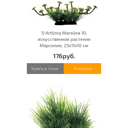
1) ArtUniq Marsilea 10,
искусственное растение
Марсилия, 23x11x10 см
176руб.
Купить в 1 клик
В корзину