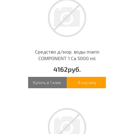
Средство д/мор. воды marin
COMPONENT 1 Ca 5000 ml
4162руб.
Купить в 1 клик
В корзину