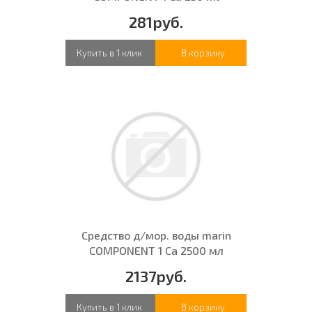
281руб.
Купить в 1 клик
В корзину
Средство д/мор. воды marin
COMPONENT 1 Ca 2500 мл
2137руб.
Купить в 1 клик
В корзину