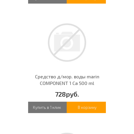
Средство д/мор. воды marin
COMPONENT 1 Ca 500 ml
728руб.
Купить в 1 клик
В корзину