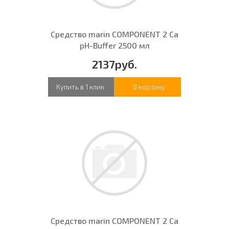
Средство marin COMPONENT 2 Ca
pH-Buffer 2500 мл
2137руб.
Купить в 1 клик
В корзину
Средство marin COMPONENT 2 Ca