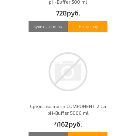
pH-Buffer 500 ml
728руб.
Купить в 1 клик
В корзину
Средство marin COMPONENT 2 Ca
pH-Buffer 5000 ml
4162руб.