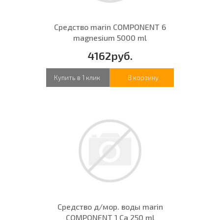
Средство marin COMPONENT 6
magnesium 5000 ml
4162руб.
Купить в 1 клик
В корзину
Средство д/мор. воды marin
COMPONENT 1 Ca 250 ml