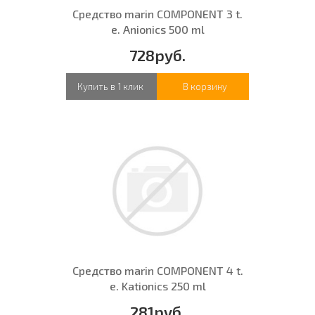
Средство marin COMPONENT 3 t.
e. Anionics 500 ml
728руб.
Купить в 1 клик
В корзину
Средство marin COMPONENT 4 t.
e. Kationics 250 ml
281руб.