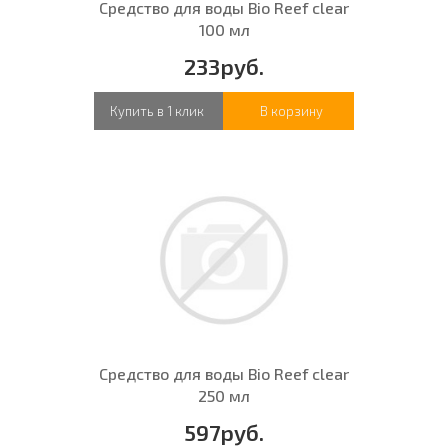
Средство для воды Bio Reef clear
100 мл
233руб.
Купить в 1 клик
В корзину
Средство для воды Bio Reef clear
250 мл
597руб.