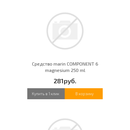
Средство marin COMPONENT 6
magnesium 250 ml
281руб.
Купить в 1 клик
В корзину