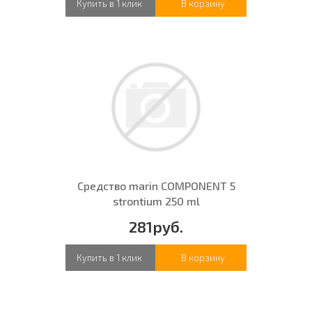
Купить в 1 клик
В корзину
Средство marin COMPONENT 5
strontium 250 ml
281руб.
Купить в 1 клик
В корзину