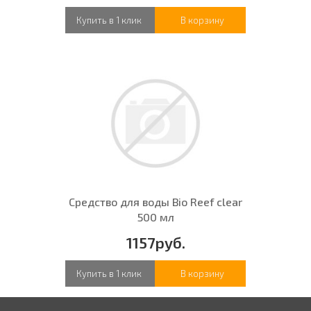
Купить в 1 клик
В корзину
Средство для воды Bio Reef clear
500 мл
1157руб.
Купить в 1 клик
В корзину