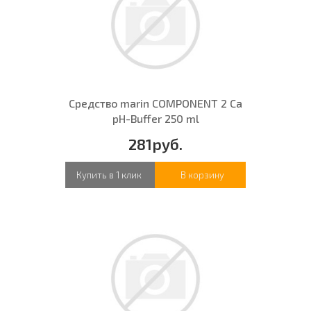
Средство marin COMPONENT 2 Ca
pH-Buffer 250 ml
281руб.
Купить в 1 клик
В корзину