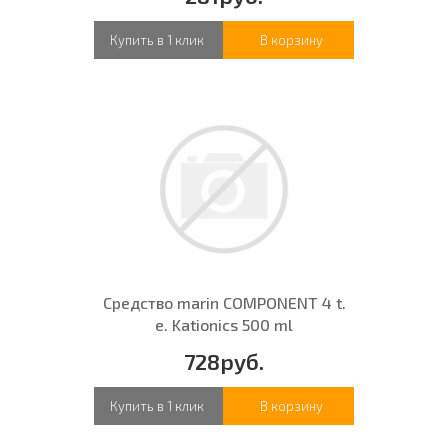
Купить в 1 клик
В корзину
Средство marin COMPONENT 4 t.
e. Kationics 500 ml
728руб.
Купить в 1 клик
В корзину