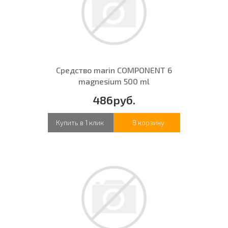
Средство marin COMPONENT 6
magnesium 500 ml
486руб.
Купить в 1 клик
В корзину