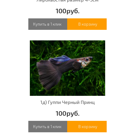
100руб.
Купить в 1 клик
В корзину
1д) Гуппи Черный Принц
100руб.
Купить в 1 клик
В корзину