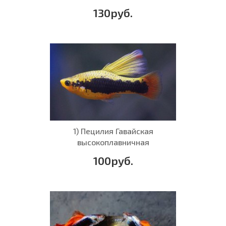
130руб.
1) Пецилия Гавайская
высокоплавничная
100руб.