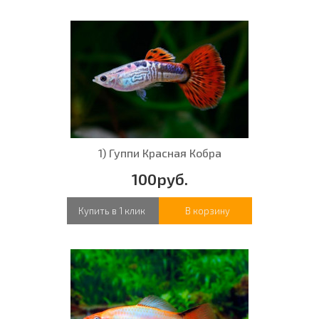
1) Гуппи Красная Кобра
100руб.
Купить в 1 клик
В корзину