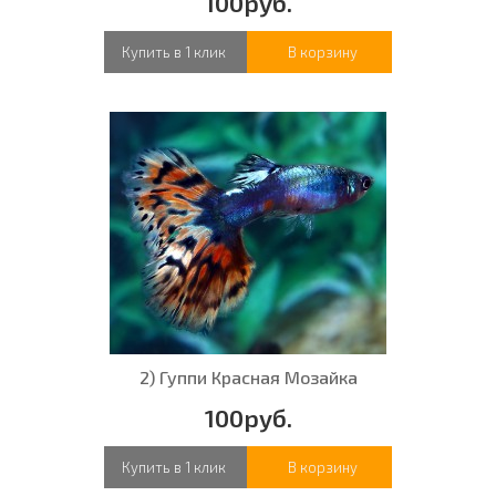
100руб.
Купить в 1 клик
В корзину
2) Гуппи Красная Мозайка
100руб.
Купить в 1 клик
В корзину