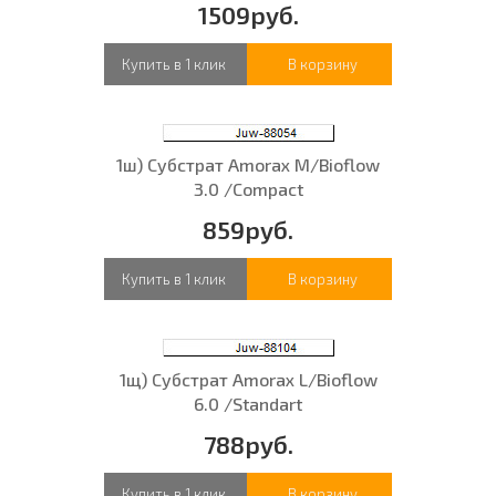
1509руб.
Купить в 1 клик
В корзину
1ш) Субстрат Amorax M/Bioflow
3.0 /Compact
859руб.
Купить в 1 клик
В корзину
1щ) Субстрат Amorax L/Bioflow
6.0 /Standart
788руб.
Купить в 1 клик
В корзину