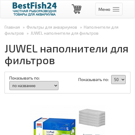
Меню
Навигаци
Главная
»
Фильтры для аквариумов
»
Наполнители для
фильтров
»
JUWEL наполнители для фильтров
JUWEL наполнители для
фильтров
Показывать по:
Показывать по: