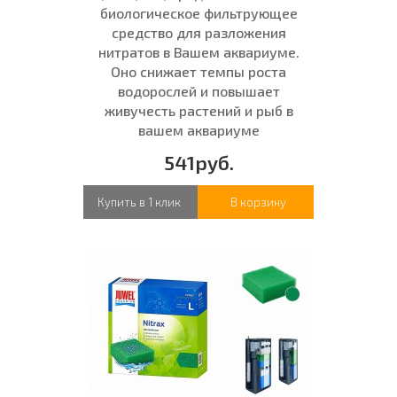
биологическое фильтрующее
средство для разложения
нитратов в Вашем аквариуме.
Оно снижает темпы роста
водорослей и повышает
живучесть растений и рыб в
вашем аквариуме
541руб.
Купить в 1 клик
В корзину