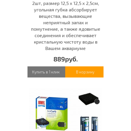
2шт, размер 12,5 x 12,5 x 2,5см,
угольная губка абсорбирует
вещества, вызывающие
неприятный запах и
помутнение, а также ядовитые
соединения и обеспечивает
кристальную чистоту воды в
Вашем аквариуме
889руб.
Купить в 1 клик
В корзину