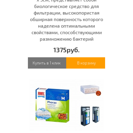
биологическое средство для
фильтрации, высокопористая
обширная поверхность которого
наделена оптимальными
свойствами, способствующими
размножению бактерий
1375руб.
Купить в 1 клик
В корзину