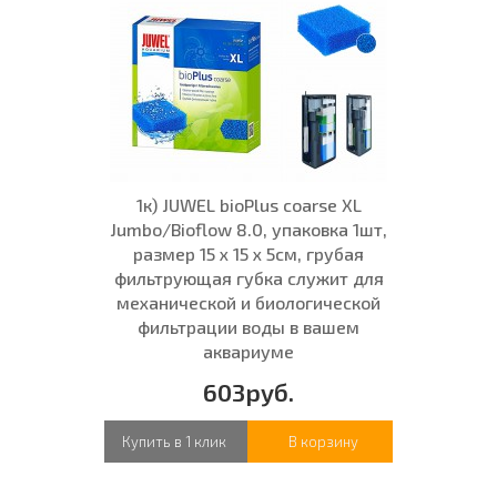
1к) JUWEL bioPlus coarse XL
Jumbo/Bioflow 8.0, упаковка 1шт,
размер 15 x 15 x 5см, грубая
фильтрующая губка служит для
механической и биологической
фильтрации воды в вашем
аквариуме
603руб.
Купить в 1 клик
В корзину