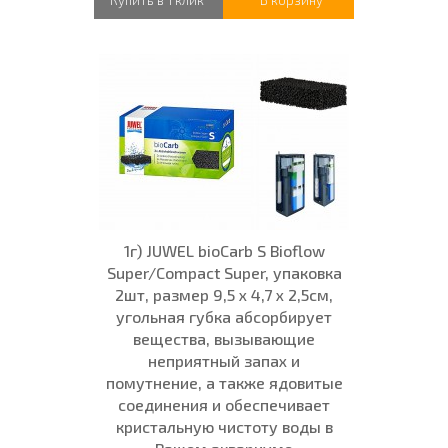
1г) JUWEL bioCarb S Bioflow
Super/Compact Super, упаковка
2шт, размер 9,5 x 4,7 x 2,5см,
угольная губка абсорбирует
вещества, вызывающие
неприятный запах и
помутнение, а также ядовитые
соединения и обеспечивает
кристальную чистоту воды в