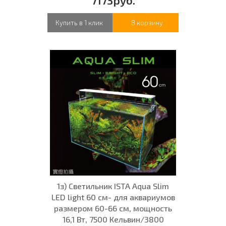
Купить в 1 клик
В корзину
1з) Светильник ISTA Aqua Slim
LED light 60 см- для аквариумов
размером 60-66 см, мощность
16,1 Вт, 7500 Кельвин/3800