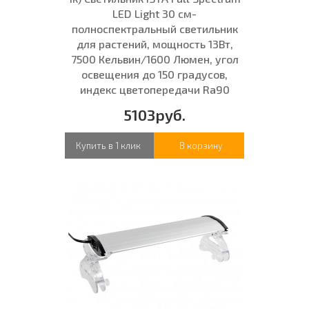
LED Light 30 см-
полноспектральный светильник
для растений, мощность 13Вт,
7500 Кельвин/1600 Люмен, угол
освещения до 150 градусов,
индекс цветопередачи Ra90
5103руб.
Купить в 1 клик
В корзину