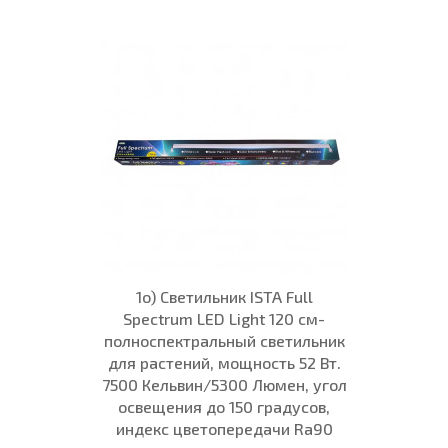
1о) Светильник ISTA Full
Spectrum LED Light 120 см-
полноспектральный светильник
для растений, мощность 52 Вт.
7500 Кельвин/5300 Люмен, угол
освещения до 150 градусов,
индекс цветопередачи Ra90