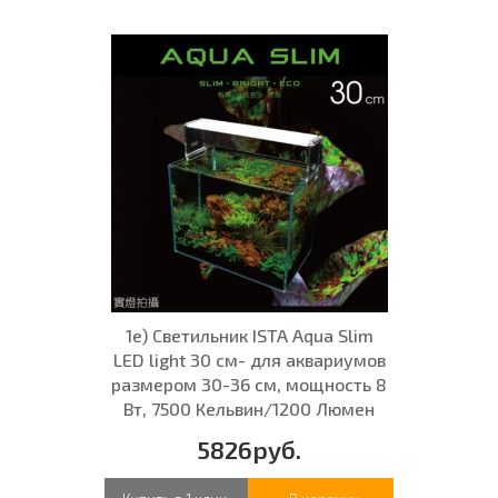
1е) Светильник ISTA Aqua Slim
LED light 30 см- для аквариумов
размером 30-36 см, мощность 8
Вт, 7500 Кельвин/1200 Люмен
5826руб.