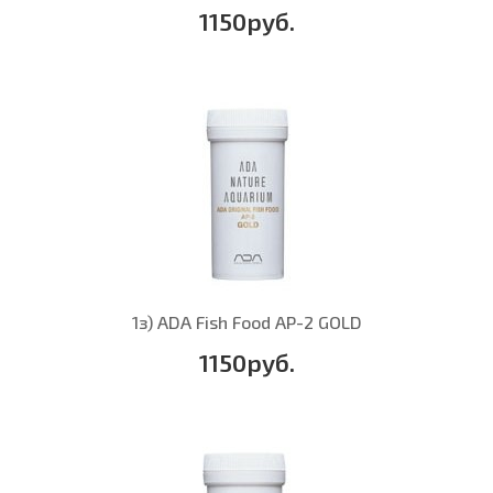
1150руб.
1з) ADA Fish Food AP-2 GOLD
1150руб.