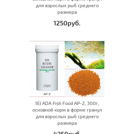
для взрослых рыб среднего
размера
1250руб.
1б) ADA Fish Food AP-2, 300г,
основной корм в форме гранул
для взрослых рыб среднего
размера
4250руб.