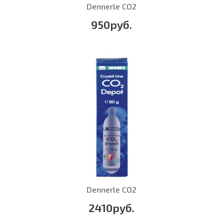
Dennerle CO2
950руб.
Dennerle CO2
2410руб.