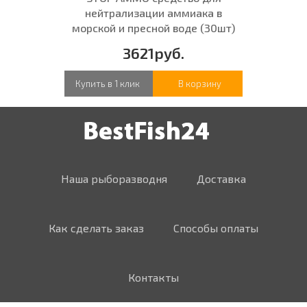
нейтрализации аммиака в
морской и пресной воде (30шт)
3621руб.
Купить в 1 клик
В корзину
Наша рыборазводня
Доставка
Как сделать заказ
Способы оплаты
Контакты