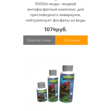
10000л воды- жидкий
антифосфатный комплекс для
пресноводного аквариума,
нейтрализует фосфаты из воды
1074руб.
Купить в 1 клик
В корзину