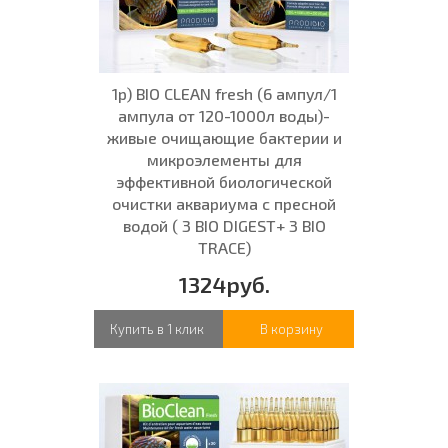
1р) BIO CLEAN fresh (6 ампул/1
ампула от 120-1000л воды)-
живые очищающие бактерии и
микроэлементы для
эффективной биологической
очистки аквариума с пресной
водой ( 3 BIO DIGEST+ 3 BIO
TRACE)
1324руб.
Купить в 1 клик
В корзину