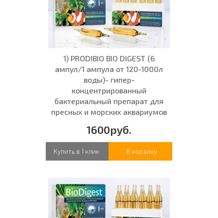
1) PRODIBIO BIO DIGEST (6
ампул/1 ампула от 120-1000л
воды)- гипер-
концентрированный
бактериальный препарат для
пресных и морских аквариумов
1600руб.
Купить в 1 клик
В корзину