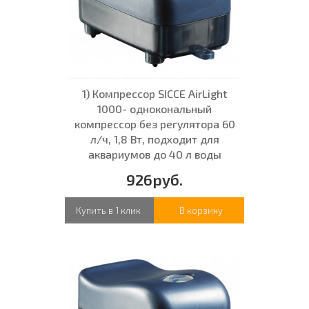
1) Компрессор SICCE AirLight
1000- однокональный
компрессор без регулятора 60
л/ч, 1,8 Вт, подходит для
аквариумов до 40 л воды
926руб.
Купить в 1 клик
В корзину