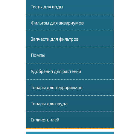
Тесты для воды
Фильтры для аквариумов
Запчасти для фильтров
Помпы
Удобрения для растений
Товары для террариумов
Товары для пруда
Силикон, клей