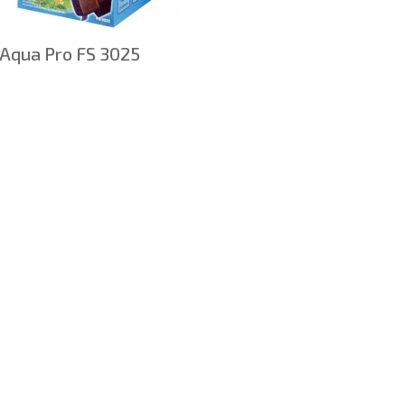
Aqua Pro FS 3025