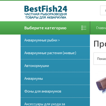
Выберите категорию
Главн
Аквариумные рыбки >
Пр
Аквариумные растения (живые)
Показ
Автокормушки
Аквариумы
Фоны для аквариумов
Аксессуары для ухода за